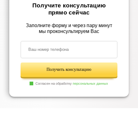
Получите консультацию
прямо сейчас
Заполните форму и через пару минут
мы проконсультируем Вас
Получить консультацию
Согласен на обработку
персональных данных