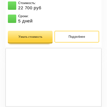
Стоимость:
22 700 руб
Сроки:
5 дней
Узнать стоимость
Подробнее