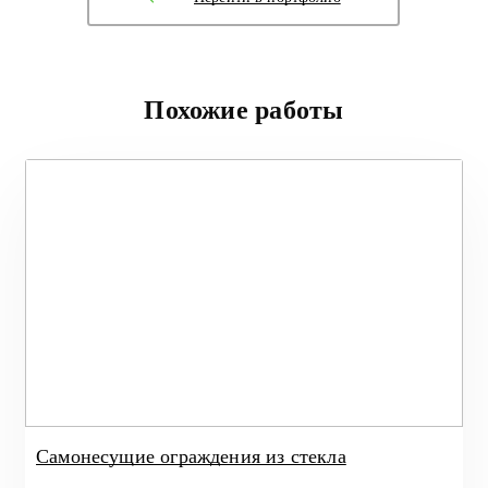
Похожие работы
Самонесущие ограждения из стекла