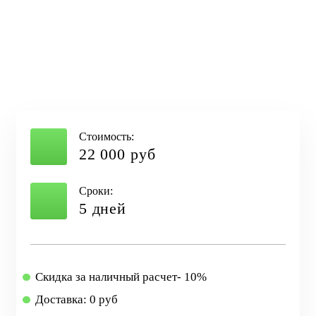
Стоимость:
22 000 руб
Сроки:
5 дней
Скидка за наличный расчет- 10%
Доставка: 0 руб