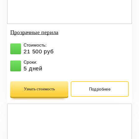
Прозрачные перила
Стоимость:
21 500 руб
Сроки:
5 дней
Узнать стоимость
Подробнее