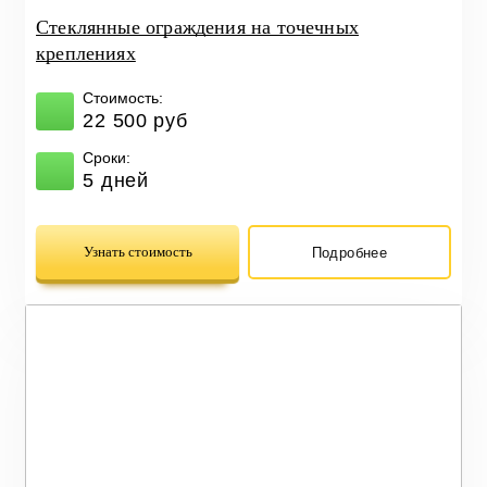
Стеклянные ограждения на точечных
креплениях
Стоимость:
22 500 руб
Сроки:
5 дней
Узнать стоимость
Подробнее