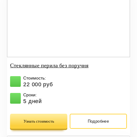
Стеклянные перила без поручня
Стоимость:
22 000 руб
Сроки:
5 дней
Узнать стоимость
Подробнее