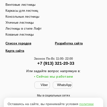
Винтовые лестницы
Каркасы для лестниц
Консольные лестницы
Уличные лестницы
Лестницы в стиле Лофт
Кованые лестницы
Список городов
Разработка сайта
Карта сайта
Звонок
Пн-Вс 11:00- 22:00
+7 (913) 321-20-33
Или задайте вопрос напрямую в:
Сейчас мы работаем
Viber
WhatsApp
Мы в социальных сетях
Оставаясь на сайте, вы принимайте условия
политики