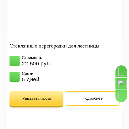
Стеклянные перегородки для лестницы
Стоимость:
22 500 руб
Сроки:
5 дней
Узнать стоимость
Подробнее