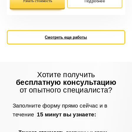
Узнать стоимость
Подробнее
Смотреть еще работы
Хотите получить
бесплатную консультацию
от опытного специалиста?
Заполните форму прямо сейчас и в
течение
15 минут вы узнаете: