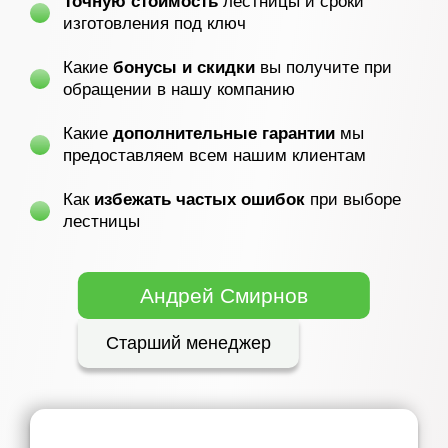
Точную стоимость
лестницы и сроки
изготовления под ключ
Какие
бонусы и скидки
вы получите при
обращении в нашу компанию
Какие
дополнительные гарантии
мы
предоставляем всем нашим клиентам
Как
избежать частых ошибок
при выборе
лестницы
Андрей Смирнов
Старший менеджер