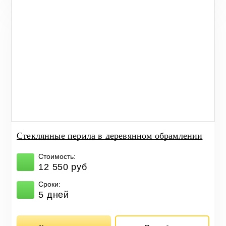
Стеклянные перила в деревянном обрамлении
Стоимость:
12 550 руб
Сроки:
5 дней