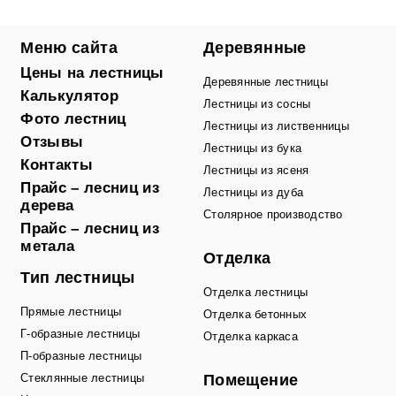
Меню сайта
Деревянные
Цены на лестницы
Деревянные лестницы
Калькулятор
Лестницы из сосны
Фото лестниц
Лестницы из лиственницы
Отзывы
Лестницы из бука
Контакты
Лестницы из ясеня
Прайс – лесниц из
Лестницы из дуба
дерева
Столярное производство
Прайс – лесниц из
метала
Отделка
Тип лестницы
Отделка лестницы
Прямые лестницы
Отделка бетонных
Г-образные лестницы
Отделка каркаса
П-образные лестницы
Стеклянные лестницы
Помещение