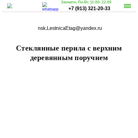
Звоните,
Пн-Вс 11:00- 22:00
+7 (913) 321-20-33
nsk.LestnicaEtag@yandex.ru
Стеклянные перила с верхним
деревянным поручнем