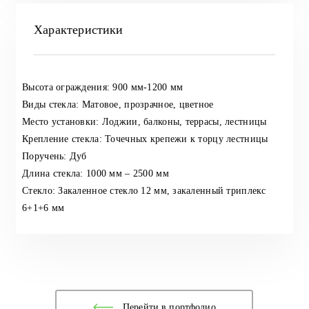
Характеристики
Высота ограждения: 900 мм-1200 мм
Виды стекла: Матовое, прозрачное, цветное
Место установки: Лоджии, балконы, террасы, лестницы
Крепление стекла: Точечных крепежи к торцу лестницы
Поручень: Дуб
Длина стекла: 1000 мм – 2500 мм
Стекло: Закаленное стекло 12 мм, закаленный триплекс
6+1+6 мм
Перейти в портфолио