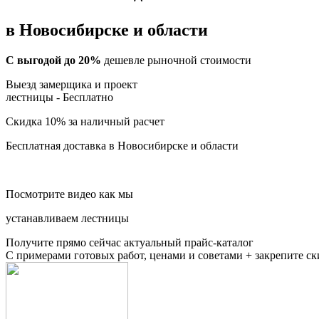
в Новосибирске и области
С выгодой до 20%
дешевле рыночной стоимости
Выезд замерщика и проект
лестницы -
Бесплатно
Скидка 10%
за наличный расчет
Бесплатная доставка
в Новосибирске и области
Посмотрите видео как мы
устанавливаем лестницы
Получите прямо сейчас актуальный прайс-каталог
С примерами готовых работ, ценами и советами + закрепите с