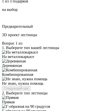
1 из 3 подарков
на выбор
Предварительный
3D проект лестницы
Вопрос
1
из
1.
Выберите тип вашей лестницы
На металлокаркасе
Деревянная
Комбинированная
Не знаю, нужна помощь
Следующий шаг
2.
Выберите тип лестницы
Прямая
Г-образная на 90 градусов