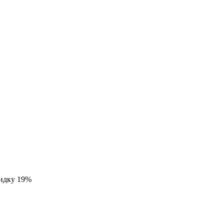
кидку 19%