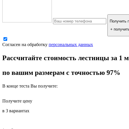
Получить п
+ получит
Согласен на обработку
персональных данных
Рассчитайте стоимость лестницы за 1 
по вашим размерам с точностью 97%
В конце теста Вы получите:
Получите цену
в 3 вариантах