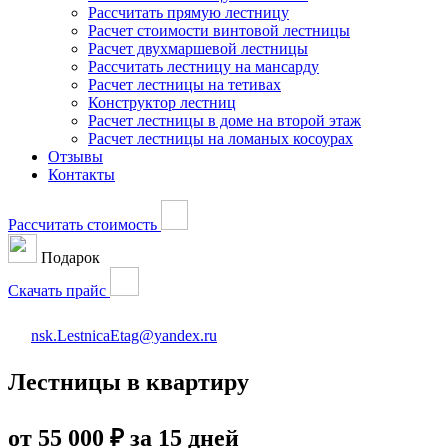
Рассчитать прямую лестницу
Расчет стоимости винтовой лестницы
Расчет двухмаршевой лестницы
Рассчитать лестницу на мансарду
Расчет лестницы на тетивах
Конструктор лестниц
Расчет лестницы в доме на второй этаж
Расчет лестницы на ломаных косоурах
Отзывы
Контакты
Рассчитать стоимость
Подарок
Скачать прайс
nsk.LestnicaEtag@yandex.ru
Лестницы в квартиру
от 55 000 ₽ за 15 дней