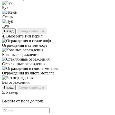
Бук
Ясень
Дуб
Назад
Следующий шаг
4.
Выберите тип перил
Ограждения в стиле лофт
Кованые ограждения
Стеклянные ограждения
Ограждения из листа металла
Без ограждения
Назад
Следующий шаг
5.
Размер
Высота от пола до пола