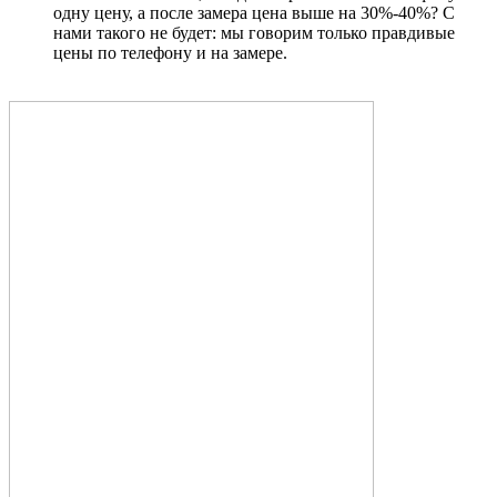
одну цену, а после замера цена выше на 30%-40%? С
нами такого не будет: мы говорим только правдивые
цены по телефону и на замере.