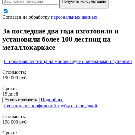
Получить консультацию
Согласен на обработку
персональных данных
За последние два года изготовили и
установили более 100 лестниц на
металлокаркасе
Г- образная лестница на монокосоуре с забежными ступенями
Стоимость:
190 000 руб
Сроки:
15 дней
Подробнее
Узнать стоимость
Лестница из профильной трубы с площадкой
Стоимость:
198 000 руб
Сроки: