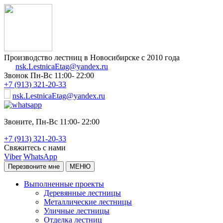
Производство лестниц в Новосибирске с 2010 года
nsk.LestnicaEtag@yandex.ru
Звонок
Пн-Вс 11:00- 22:00
+7 (913) 321-20-33
nsk.LestnicaEtag@yandex.ru
Звоните,
Пн-Вс 11:00- 22:00
+7 (913) 321-20-33
Свяжитесь с нами
Viber
WhatsApp
Перезвоните мне
МЕНЮ
Выполненные проекты
Деревянные лестницы
Металлические лестницы
Уличные лестницы
Отделка лестниц