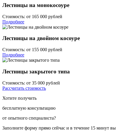
Лестницы на монокосоуре
Стоимость:
от 165 000 рублей
Подробнее
Лестницы на двойном косоуре
Стоимость:
от 155 000 рублей
Подробнее
Лестницы закрытого типа
Стоимость:
от 35 000 рублей
Рассчитать стоимость
Хотите получить
бесплатную консультацию
от опытного специалиста?
Заполните форму прямо сейчас и в течение
15 минут вы