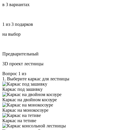
в 3 вариантах
1 из 3 подарков
на выбор
Предварительный
3D проект лестницы
Вопрос
1
из
1.
Выберите каркас для лестницы
Каркас под зашивку
Каркас на двойном косоуре
Каркас на монокосоуре
Каркас на тетиве