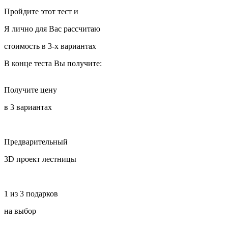
Пройдите этот тест и
Я лично для Вас рассчитаю
стоимость в 3-х вариантах
В конце теста Вы получите:
Получите цену
в 3 вариантах
Предварительный
3D проект лестницы
1 из 3 подарков
на выбор