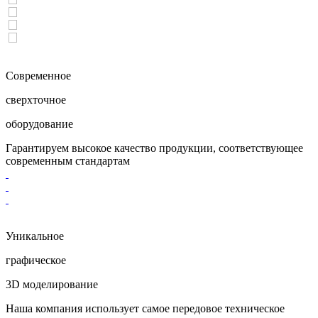
Современное
cверхточное
оборудование
Гарантируем высокое качество продукции, соответствующее
современным стандартам
Уникальное
графическое
3D моделирование
Наша компания использует самое передовое техническое