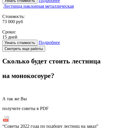
Подробнее
Узнать стоимость
Лестница наклонная металлическая
Стоимость:
73 000 руб
Сроки:
15 дней
Подробнее
Узнать стоимость
Смотреть еще работы
Сколько будет стоить лестница
на монокосоуре?
А так же Вы
получите советы в PDF
“Советы 2022 года по подбору лестниц на заказ”