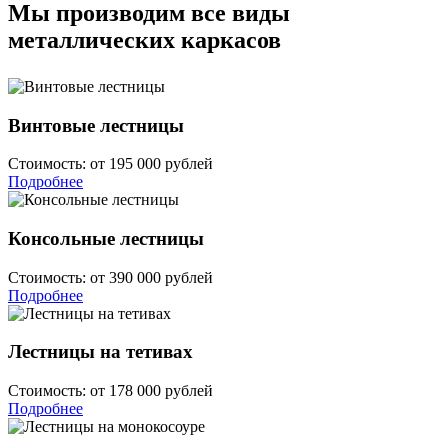
Мы производим все виды
металлических каркасов
Винтовые лестницы
Стоимость:
от 195 000 рублей
Подробнее
Консольные лестницы
Стоимость:
от 390 000 рублей
Подробнее
Лестницы на тетивах
Стоимость:
от 178 000 рублей
Подробнее