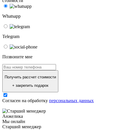
стоимости
Whatsapp
Telegram
Позвоните мне
Получить рассчет стоимости
+ закрепить подарок
Согласен на обработку
персональных данных
Анжелика
Мы онлайн
Старший менеджер