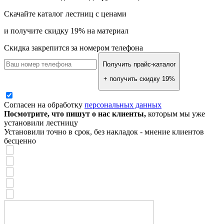
Скачайте каталог лестниц с ценами
и получите скидку 19% на материал
Скидка закрепится за номером телефона
Получить прайс-каталог
+ получить скидку 19%
Согласен на обработку
персональных данных
Посмотрите, что пишут о нас клиенты,
которым мы уже
установили лестницу
Установили точно в срок, без накладок - мнение клиентов
бесценно