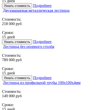
15 дней
Подробнее
Узнать стоимость
Двухмаршевая металлическая лестница
Стоимость:
218 000 руб
Сроки:
15 дней
Подробнее
Узнать стоимость
Лестница без опорного столба
Стоимость:
789 000 руб
Сроки:
15 дней
Подробнее
Узнать стоимость
Лестница из профильной трубы 100х100х4мм
Стоимость:
149 000 руб
Сроки:
15 дней