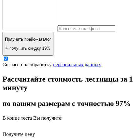
Получить прайс-каталог
+ получить скидку 19%
Согласен на обработку
персональных данных
Рассчитайте стоимость лестницы за 1
минуту
по вашим размерам с точностью 97%
В конце теста Вы получите:
Получите цену