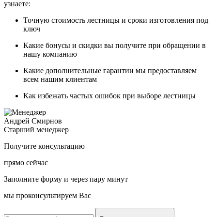
узнаете:
Точную стоимость
лестницы и сроки изготовления под
ключ
Какие
бонусы и скидки
вы получите при обращении в
нашу компанию
Какие
дополнительные гарантии
мы предоставляем
всем нашим клиентам
Как
избежать частых ошибок
при выборе лестницы
Андрей Смирнов
Старший менеджер
Получите консультацию
прямо сейчас
Заполните форму и через пару минут
мы проконсультируем Вас