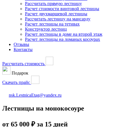
Рассчитать прямую лестницу
Расчет стоимости винтовой лестницы
Расчет двухмаршевой лестницы
Рассчитать лестницу на мансарду
Расчет лестницы на тетивах
Конструктор лестниц
Расчет лестницы в доме на второй этаж
Расчет лестницы на ломаных косоурах
Отзывы
Контакты
Рассчитать стоимость
Подарок
Скачать прайс
nsk.LestnicaEtag@yandex.ru
Лестницы на монокосоуре
от 65 000 ₽ за 15 дней