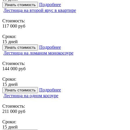
Подробнее
Узнать стоимость
Лестница на второй ярус в квартире
Стоимость:
117 000 руб
Сроки:
15 дней
Подробнее
Узнать стоимость
Лестница на ломаном монокосоуре
Стоимость:
144 000 руб
Сроки:
15 дней
Подробнее
Узнать стоимость
Лестница на одном косоуре
Стоимость:
211 000 руб
Сроки:
15 дней