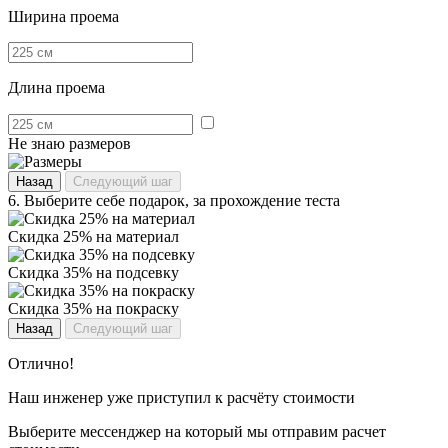
Ширина проема
Длина проема
Не знаю размеров
Назад
Следующий шаг
6.
Выберите себе подарок, за прохождение теста
Скидка 25% на материал
Скидка 35% на подсевку
Скидка 35% на покраску
Назад
Следующий шаг
Отлично!
Наш инженер уже приступил к расчёту стоимости
Выберите мессенджер на который мы отправим расчет