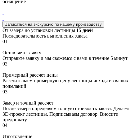
оснащение
Записаться на экскурсию
по нашему производству
От замера до установки лестницы
15 дней
Последовательность выполнения заказа
01
Оставляете заявку
Отправьте заявку и мы свяжемся с вами в течение 5 минут
02
Примерный рассчет цены
Рассчитываем примерную цену лестницы исходя из ваших
пожеланий
03
Замер и точный рассчет
После замера определяем точную стоимость заказа. Делаем
3D-проект лестницы. Подписываем договор. Вносите
предоплату.
04
Изготовление