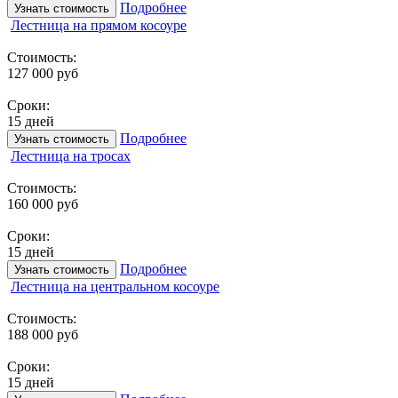
Подробнее
Узнать стоимость
Лестница на прямом косоуре
Стоимость:
127 000 руб
Сроки:
15 дней
Подробнее
Узнать стоимость
Лестница на тросах
Стоимость:
160 000 руб
Сроки:
15 дней
Подробнее
Узнать стоимость
Лестница на центральном косоуре
Стоимость:
188 000 руб
Сроки:
15 дней