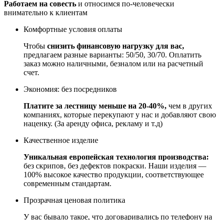
Работаем на совесть
и относимся по-человечески
внимательно к клиентам
Комфортные условия оплаты
Чтобы
снизить финансовую нагрузку для вас,
предлагаем разные варианты: 50/50, 30/70. Оплатить
заказ можно наличными, безналом или на расчетный
счет.
Экономия: без посредников
Платите за лестницу меньше на 20-40%,
чем в других
компаниях, которые перекупают у нас и добавляют свою
наценку. (За аренду офиса, рекламу и т.д)
Качественное изделие
Уникальная европейская технология производства:
без скрипов, без дефектов покраски. Наши изделия —
100% высокое качество продукции, соответствующее
современным стандартам.
Прозрачная ценовая политика
У вас бывало такое, что договаривались по телефону на