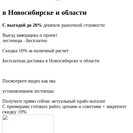
в Новосибирске и области
С выгодой до 20%
дешевле рыночной стоимости
Выезд замерщика и проект
лестницы -
Бесплатно
Скидка 10%
за наличный расчет
Бесплатная доставка
в Новосибирске и области
Посмотрите видео как мы
устанавливаем лестницы
Получите прямо сейчас актуальный прайс-каталог
С примерами готовых работ, ценами и советами + закрепите
скидку 19%