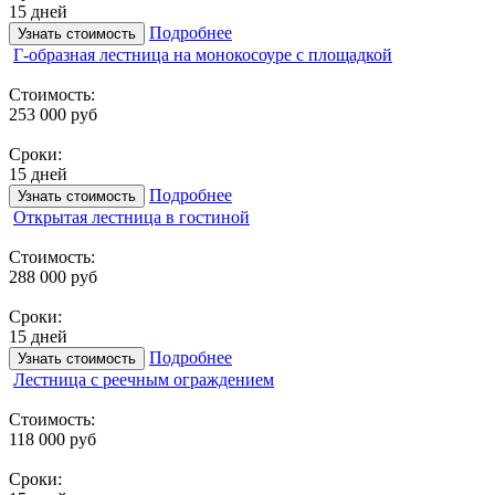
15 дней
Подробнее
Узнать стоимость
Г-образная лестница на монокосоуре с площадкой
Стоимость:
253 000 руб
Сроки:
15 дней
Подробнее
Узнать стоимость
Открытая лестница в гостиной
Стоимость:
288 000 руб
Сроки:
15 дней
Подробнее
Узнать стоимость
Лестница с реечным ограждением
Стоимость:
118 000 руб
Сроки: